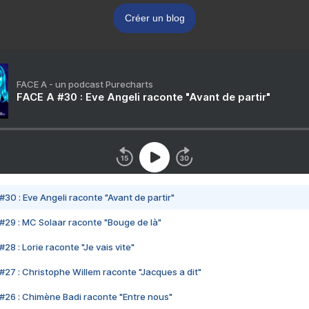
Créer un blog
FACE A - un podcast Purecharts
FACE A #30 : Eve Angeli raconte "Avant de partir"
#30 : Eve Angeli raconte "Avant de partir"
#29 : MC Solaar raconte "Bouge de là"
28 : Lorie raconte "Je vais vite"
#27 : Christophe Willem raconte "Jacques a dit"
#26 : Chimène Badi raconte "Entre nous"