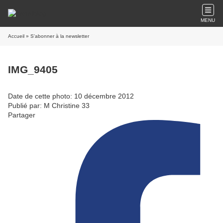
MENU
Accueil
» S'abonner à la newsletter
IMG_9405
Date de cette photo: 10 décembre 2012
Publié par: M Christine 33
Partager