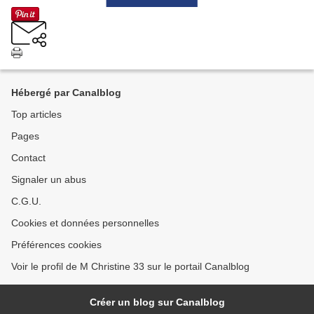
Hébergé par Canalblog
Top articles
Pages
Contact
Signaler un abus
C.G.U.
Cookies et données personnelles
Préférences cookies
Voir le profil de M Christine 33 sur le portail Canalblog
Créer un blog sur Canalblog