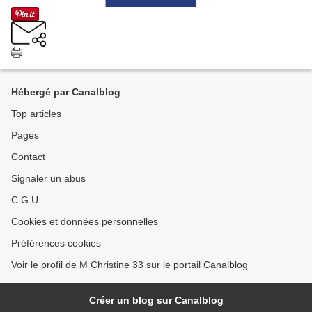
Hébergé par Canalblog
Top articles
Pages
Contact
Signaler un abus
C.G.U.
Cookies et données personnelles
Préférences cookies
Voir le profil de M Christine 33 sur le portail Canalblog
Créer un blog sur Canalblog