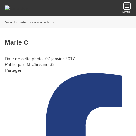
MENU
Accueil
» S'abonner à la newsletter
Marie C
Date de cette photo: 07 janvier 2017
Publié par: M Christine 33
Partager