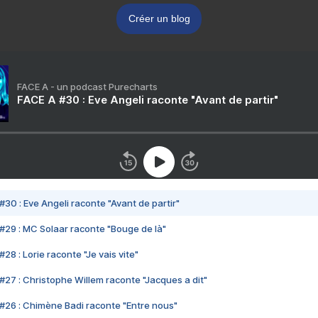
Créer un blog
FACE A - un podcast Purecharts
FACE A #30 : Eve Angeli raconte "Avant de partir"
#30 : Eve Angeli raconte "Avant de partir"
#29 : MC Solaar raconte "Bouge de là"
28 : Lorie raconte "Je vais vite"
#27 : Christophe Willem raconte "Jacques a dit"
#26 : Chimène Badi raconte "Entre nous"