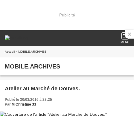
Publicité
MENU
Accueil
» MOBILE.ARCHIVES
MOBILE.ARCHIVES
Atelier au Marché de Douves.
Publié le 30/03/2016 à 23:25
Par
M Christine 33