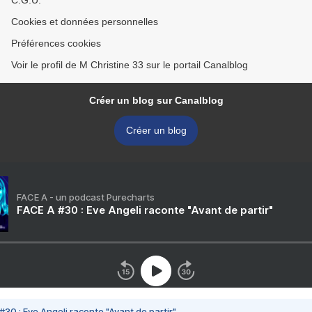
C.G.U.
Cookies et données personnelles
Préférences cookies
Voir le profil de M Christine 33 sur le portail Canalblog
Créer un blog sur Canalblog
Créer un blog
FACE A - un podcast Purecharts
FACE A #30 : Eve Angeli raconte "Avant de partir"
#30 : Eve Angeli raconte "Avant de partir"