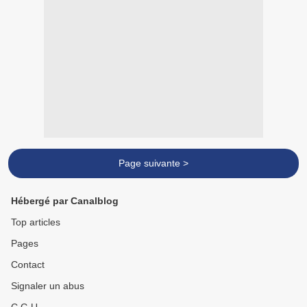
Page suivante >
Hébergé par Canalblog
Top articles
Pages
Contact
Signaler un abus