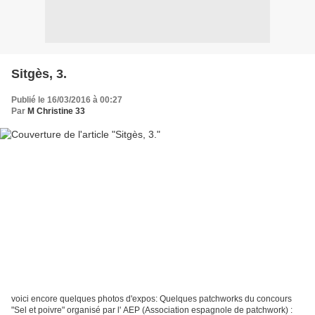
Sitgès, 3.
Publié le 16/03/2016 à 00:27
Par
M Christine 33
voici encore quelques photos d'expos: Quelques patchworks du concours
"Sel et poivre" organisé par l' AEP (Association espagnole de patchwork) :