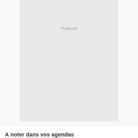
Publicité
A noter dans vos agendas