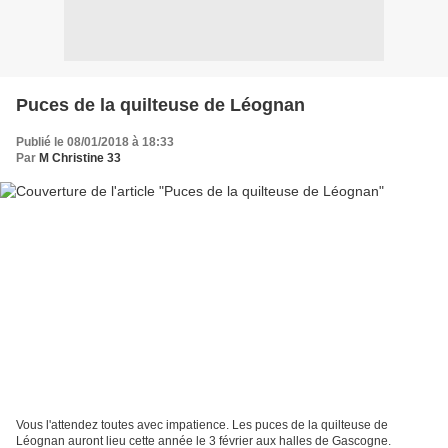
Puces de la quilteuse de Léognan
Publié le 08/01/2018 à 18:33
Par
M Christine 33
Vous l'attendez toutes avec impatience. Les puces de la quilteuse de
Léognan auront lieu cette année le 3 février aux halles de Gascogne.