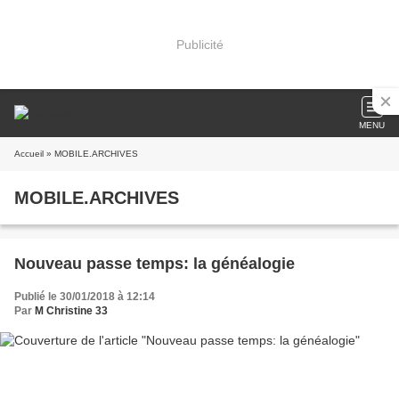
Publicité
MENU
Accueil
» MOBILE.ARCHIVES
MOBILE.ARCHIVES
Nouveau passe temps: la généalogie
Publié le 30/01/2018 à 12:14
Par
M Christine 33