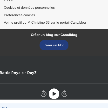
C.G.U.
Cookies et données personnelles
Préférences cookies
Voir le profil de M Christine 33 sur le portail Canalblog
Créer un blog sur Canalblog
Créer un blog
 Battle Royale - DayZ
 DayZ