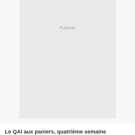
Publicité
Le QAl aux paniers, quatrième semaine