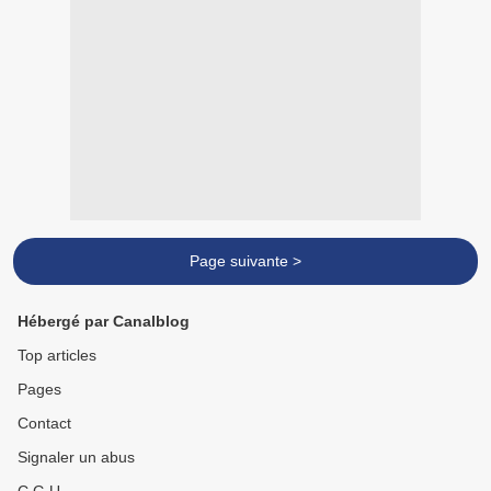
Page suivante >
Hébergé par Canalblog
Top articles
Pages
Contact
Signaler un abus