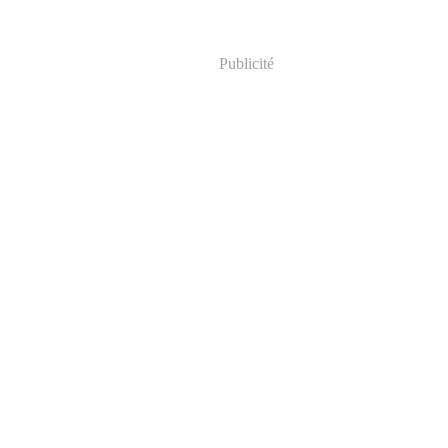
Publicité