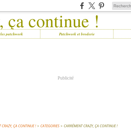
les patchwork
Patchwork et broderie
Publicité
 CRAZY, ÇA CONTINUE !
>
CATEGORIES
>
CARRÉMENT CRAZY, ÇA CONTINUE !