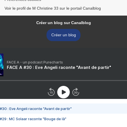
Voir le profil de M Christine 33 sur le portail Canalblog
Créer un blog sur Canalblog
Créer un blog
FACE A - un podcast Purecharts
FACE A #30 : Eve Angeli raconte "Avant de partir"
#30 : Eve Angeli raconte "Avant de partir"
#29 : MC Solaar raconte "Bouge de là"