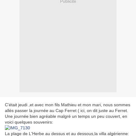
Publicité
C'était jeudi ,et avec mon fils Mathieu et mon mari, nous sommes
allés passer la journée au Cap Ferret ( ici, on dit juste au Ferret.
Une journée bien agréable malgré un temps un peu couvert, en
voici quelques souvenirs:
La plage de L'Herbe au dessus et au dessous,la villa algérienne: