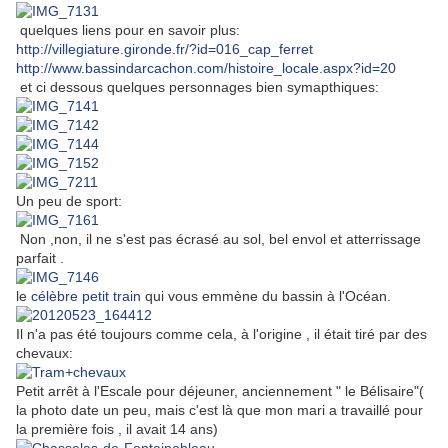
quelques liens pour en savoir plus:
http://villegiature.gironde.fr/?id=016_cap_ferret
http://www.bassindarcachon.com/histoire_locale.aspx?id=20
et ci dessous quelques personnages bien symapthiques:
Un peu de sport:
Non ,non, il ne s'est pas écrasé au sol, bel envol et atterrissage
parfait .
le
célèbre petit train
qui vous emmène du bassin à l'Océan.
Il n'a pas été toujours comme cela, à l'origine , il était tiré par des
chevaux:
Petit arrêt à l'Escale pour déjeuner, anciennement " le Bélisaire"(
la photo date un peu, mais c'est là que mon mari a travaillé pour
la première fois , il avait 14 ans)