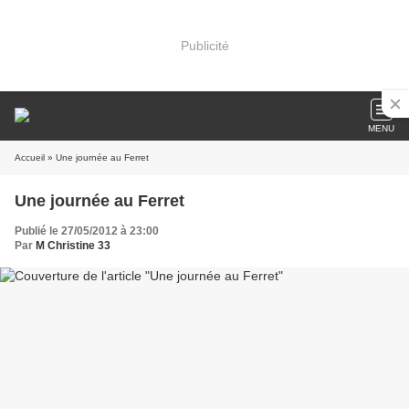
Publicité
MENU
Accueil
» Une journée au Ferret
Une journée au Ferret
Publié le 27/05/2012 à 23:00
Par
M Christine 33