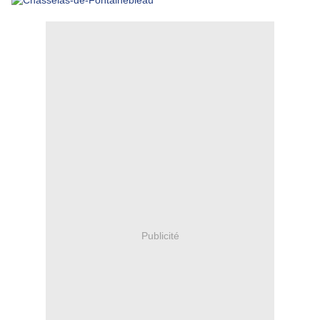
Publicité