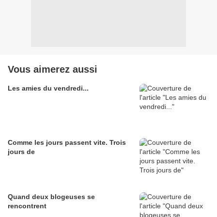
Vous aimerez aussi
Les amies du vendredi...
Comme les jours passent vite. Trois
jours de
Quand deux blogeuses se
rencontrent