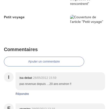
Petit voyage
Commentaires
Ajouter un commentaire
I
isa debat
28/05/2012 15:59
pas revenue depuis ....20 ans environ !!
Répondre
E