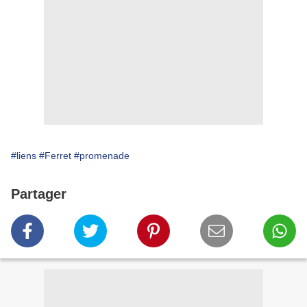
#liens
#Ferret
#promenade
Partager