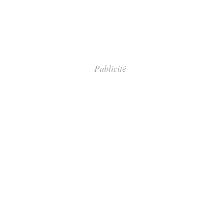
Publicité