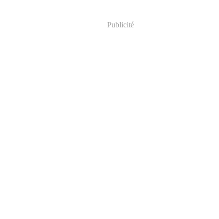
Publicité