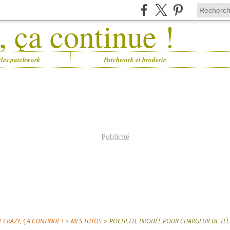
les patchwork
Patchwork et broderie
Publicité
 CRAZY, ÇA CONTINUE !
>
MES TUTOS
>
POCHETTE BRODÉE POUR CHARGEUR DE TÉ