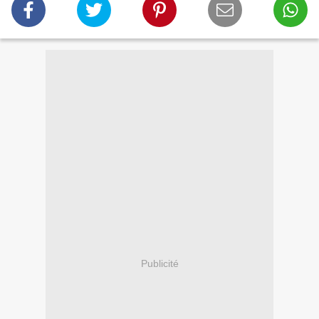
Publicité