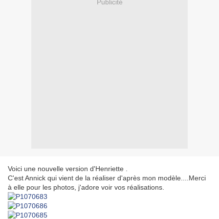
Publicité
Voici une nouvelle version d'Henriette .
C'est Annick qui vient de la réaliser d'après mon modèle....Merci
à elle pour les photos, j'adore voir vos réalisations.