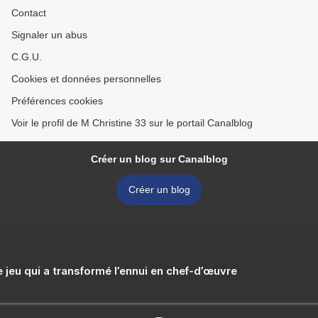
Contact
Signaler un abus
C.G.U.
Cookies et données personnelles
Préférences cookies
Voir le profil de M Christine 33 sur le portail Canalblog
Créer un blog sur Canalblog
Créer un blog
e jeu qui a transformé l’ennui en chef-d’œuvre