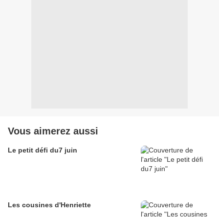
Vous aimerez aussi
Le petit défi du7 juin
Les cousines d'Henriette