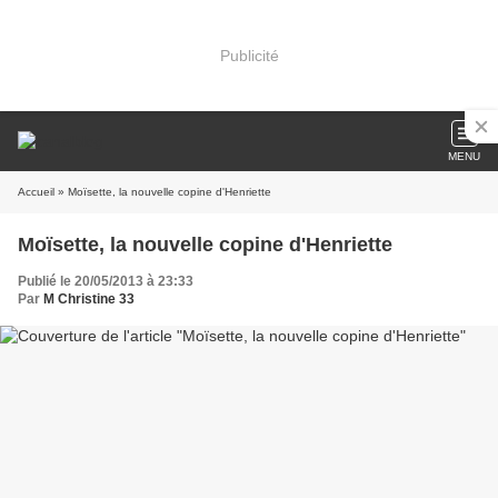
Publicité
MENU
Accueil
» Moïsette, la nouvelle copine d'Henriette
Moïsette, la nouvelle copine d'Henriette
Publié le 20/05/2013 à 23:33
Par
M Christine 33