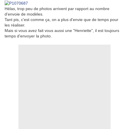
Hélas, trop peu de photos arrivent par rapport au nombre
d'envoie de modèles.
Tant pis, c'est comme ça, on a plus d'envie que de temps pour
les réaliser.
Mais si vous avez fait vous aussi une "Henriette", il est toujours
temps d'envoyer la photo.