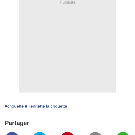
Publicité
#chouette
#Henriette la chouette
Partager