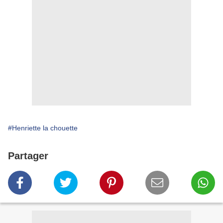
#Henriette la chouette
Partager