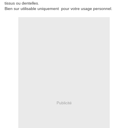
tissus ou dentelles.
Bien sur utilisable uniquement pour votre usage personnel.
Publicité