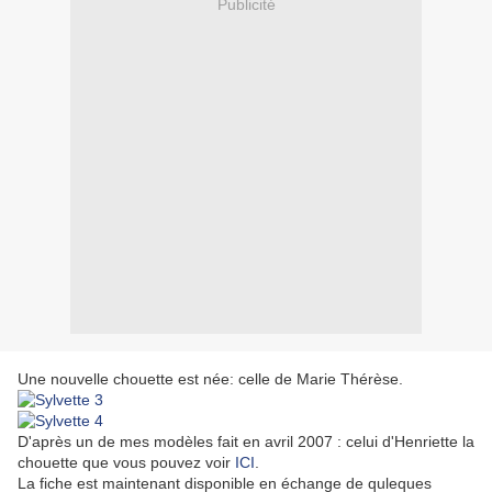
Publicité
Une nouvelle chouette est née: celle de Marie Thérèse.
D'après un de mes modèles fait en avril 2007 : celui d'Henriette la
chouette que vous pouvez voir
ICI
.
La fiche est maintenant disponible en échange de quleques