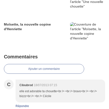
Moïsette, la nouvelle copine
d'Henriette
Commentaires
Ajouter un commentaire
C
Ciloubrod
18/07/2013 07:15
elle est adorable ta chouette<br /> <br /> bravo<br /> <br />
bizzz<br /> <br /> Cécile
Répondre