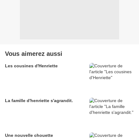
Vous aimerez aussi
Les cousines d'Henriette
La famille d'henriette s'agrandit.
Une nouvelle chouette