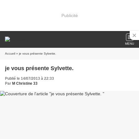
Publicité
MENU
Accueil
» je vous présente Sylvette.
je vous présente Sylvette.
Publié le 14/07/2013 à 22:33
Par
M Christine 33