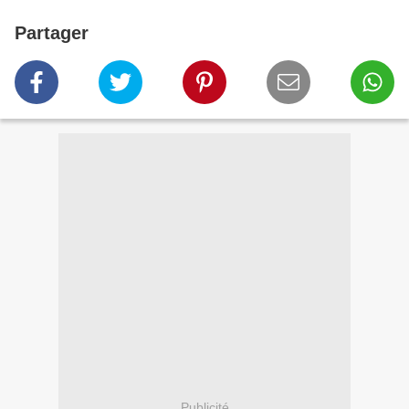
Partager
Publicité