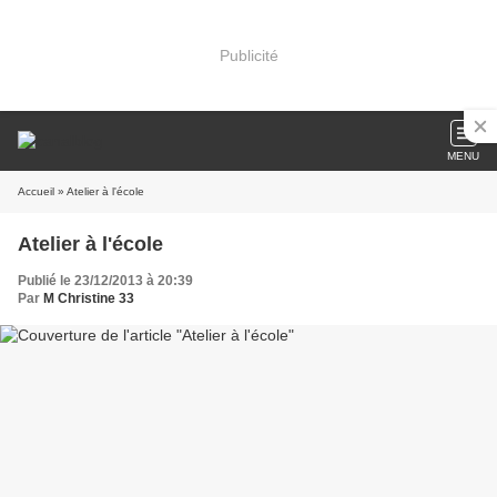
Publicité
MENU
Accueil
» Atelier à l'école
Atelier à l'école
Publié le 23/12/2013 à 20:39
Par
M Christine 33