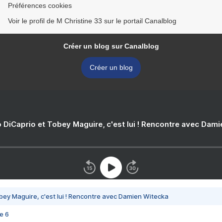
Préférences cookies
Voir le profil de M Christine 33 sur le portail Canalblog
Créer un blog sur Canalblog
Créer un blog
 DiCaprio et Tobey Maguire, c'est lui ! Rencontre avec Dam
bey Maguire, c'est lui ! Rencontre avec Damien Witecka
e 6