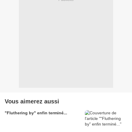
Vous aimerez aussi
"Fluthering by" enfin terminé...