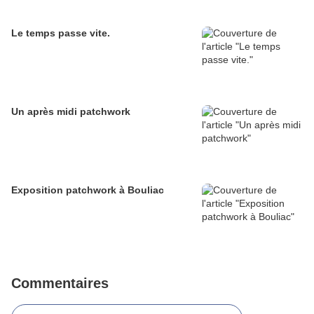
Le temps passe vite.
Un après midi patchwork
Exposition patchwork à Bouliac
Commentaires