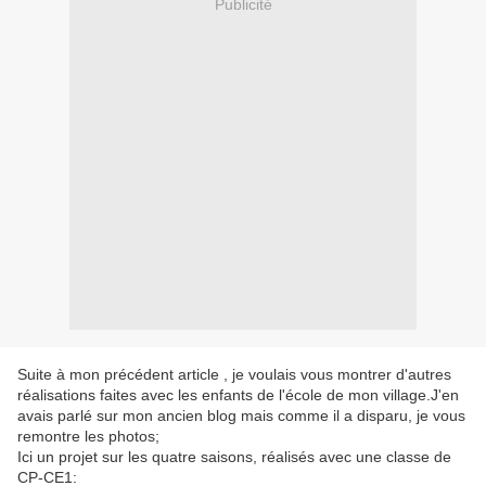
Publicité
Suite à mon précédent article , je voulais vous montrer d'autres
réalisations faites avec les enfants de l'école de mon village.J'en
avais parlé sur mon ancien blog mais comme il a disparu, je vous
remontre les photos;
Ici un projet sur les quatre saisons, réalisés avec une classe de
CP-CE1: