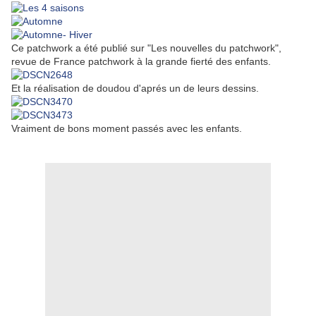
Ce patchwork a été publié sur "Les nouvelles du patchwork",
revue de France patchwork à la grande fierté des enfants.
Et la réalisation de doudou d'aprés un de leurs dessins.
Vraiment de bons moment passés avec les enfants.