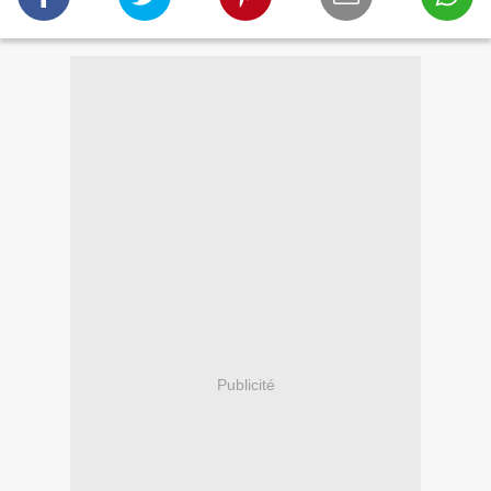
Publicité