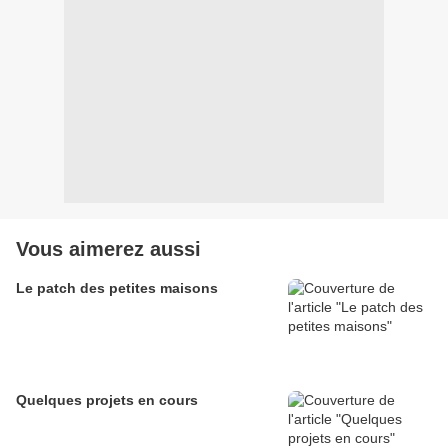
Vous aimerez aussi
Le patch des petites maisons
Quelques projets en cours