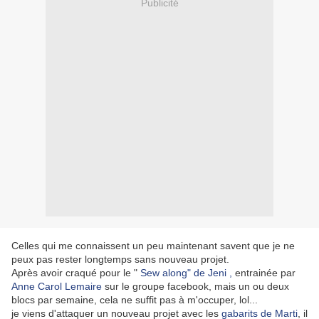
Publicité
Celles qui me connaissent un peu maintenant savent que je ne
peux pas rester longtemps sans nouveau projet.
Après avoir craqué pour le "
Sew along" de Jeni ,
entrainée par
Anne Carol Lemaire
sur le groupe facebook, mais un ou deux
blocs par semaine, cela ne suffit pas à m'occuper, lol...
je viens d'attaquer un nouveau projet avec les
gabarits de Marti
, il