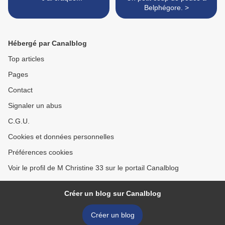
Belphégore. >
Hébergé par Canalblog
Top articles
Pages
Contact
Signaler un abus
C.G.U.
Cookies et données personnelles
Préférences cookies
Voir le profil de M Christine 33 sur le portail Canalblog
Créer un blog sur Canalblog
Créer un blog