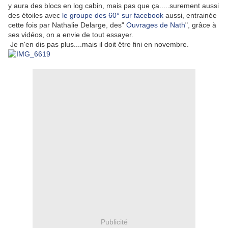
y aura des blocs en log cabin, mais pas que ça.....surement aussi
des étoiles avec
le groupe des 60° sur facebook
aussi, entrainée
cette fois par Nathalie Delarge, des"
Ouvrages de Nath
", grâce à
ses vidéos, on a envie de tout essayer.
Je n'en dis pas plus....mais il doit être fini en novembre.
Publicité