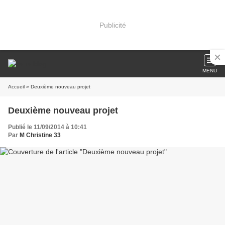
Publicité
MENU
Accueil
» Deuxième nouveau projet
Deuxième nouveau projet
Publié le 11/09/2014 à 10:41
Par
M Christine 33