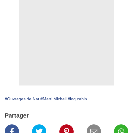
#Ouvrages de Nat
#Marti Michell
#log cabin
Partager