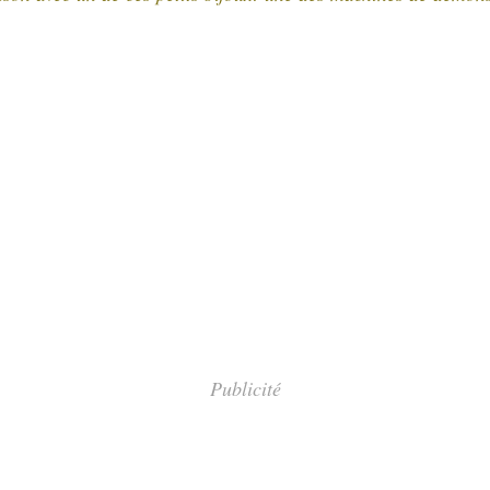
Publicité