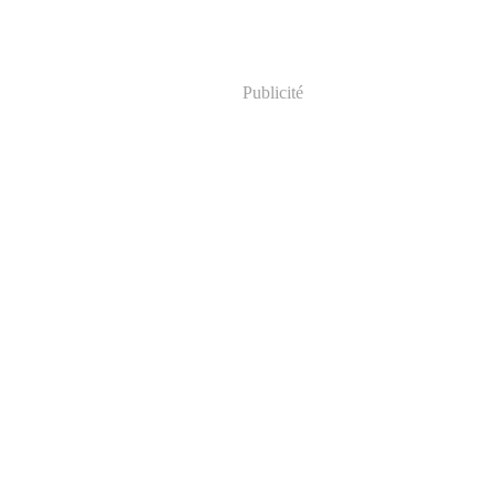
Publicité