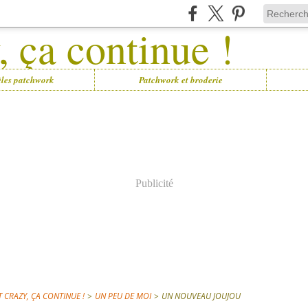
les patchwork
Patchwork et broderie
Publicité
 CRAZY, ÇA CONTINUE !
>
UN PEU DE MOI
>
UN NOUVEAU JOUJOU