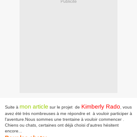
Publicité
mon article
Kimberly Rado
Suite à
sur le projet de
, vous
avez été très nombreuses à me répondre et à vouloir participer à
l'aventure.Nous sommes une trentaine à vouloir commencer .
Chiens ou chats, certaines ont déjà choisi d'autres hésitent
encore...