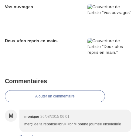
Vos ouvrages
Deux ufos repris en main.
Commentaires
Ajouter un commentaire
M
monique
26/08/2015 06:01
merçi de ta reponse<br /> <br /> bonne journée ensoleillée