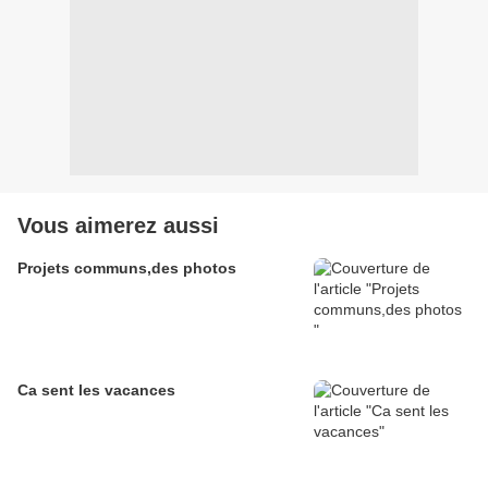
Vous aimerez aussi
Projets communs,des photos
Ca sent les vacances