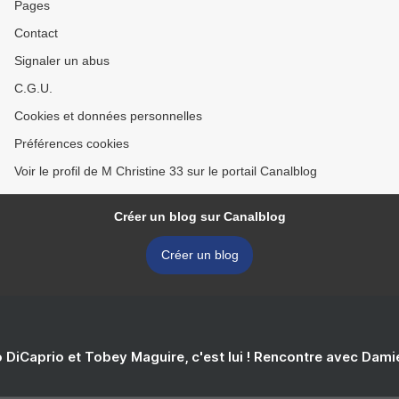
Pages
Contact
Signaler un abus
C.G.U.
Cookies et données personnelles
Préférences cookies
Voir le profil de M Christine 33 sur le portail Canalblog
Créer un blog sur Canalblog
Créer un blog
 DiCaprio et Tobey Maguire, c'est lui ! Rencontre avec Dam