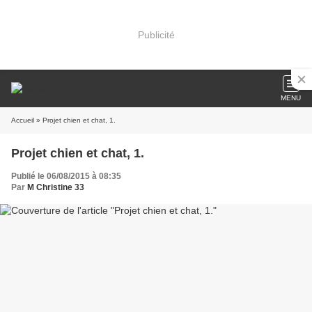
Publicité
MENU
Accueil
» Projet chien et chat, 1.
Projet chien et chat, 1.
Publié le 06/08/2015 à 08:35
Par
M Christine 33