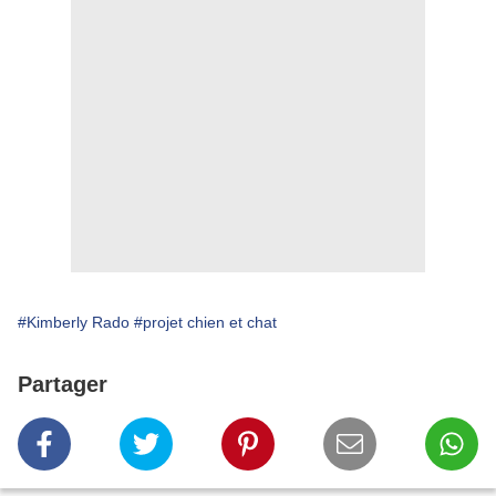
#Kimberly Rado
#projet chien et chat
Partager