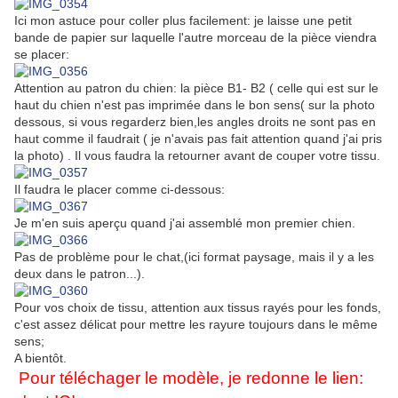
Ici mon astuce pour coller plus facilement: je laisse une petit
bande de papier sur laquelle l'autre morceau de la pièce viendra
se placer:
Attention au patron du chien: la pièce B1- B2 ( celle qui est sur le
haut du chien n'est pas imprimée dans le bon sens( sur la photo
dessous, si vous regarderz bien,les angles droits ne sont pas en
haut comme il faudrait ( je n'avais pas fait attention quand j'ai pris
la photo) . Il vous faudra la retourner avant de couper votre tissu.
Il faudra le placer comme ci-dessous:
Je m'en suis aperçu quand j'ai assemblé mon premier chien.
Pas de problème pour le chat,(ici format paysage, mais il y a les
deux dans le patron...).
Pour vos choix de tissu, attention aux tissus rayés pour les fonds,
c'est assez délicat pour mettre les rayure toujours dans le même
sens;
A bientôt.
Pour téléchager le modèle, je redonne le lien: