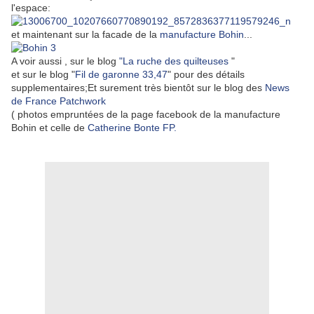
l'espace:
et maintenant sur la facade de la
manufacture Bohin
...
A voir aussi , sur le blog
"La ruche des quilteuses
"
et sur le blog "
Fil de garonne 33,47
" pour des détails
supplementaires;Et surement très bientôt sur le blog des
News
de France Patchwork
( photos empruntées de la page facebook de la manufacture
Bohin et celle de
Catherine Bonte FP.