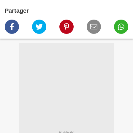
Partager
Publicité