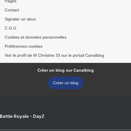
Pages
Contact
Signaler un abus
C.G.U.
Cookies et données personnelles
Préférences cookies
Voir le profil de M Christine 33 sur le portail Canalblog
Créer un blog sur Canalblog
Créer un blog
 Battle Royale - DayZ