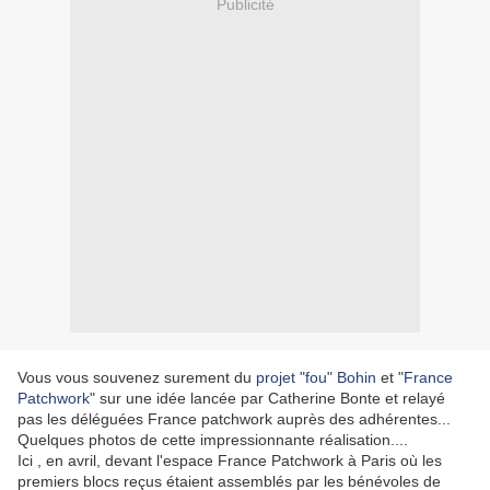
Publicité
Vous vous souvenez surement du
projet "fou" Bohin
et "
France
Patchwork
" sur une idée lancée par Catherine Bonte et relayé
pas les déléguées France patchwork auprès des adhérentes...
Quelques photos de cette impressionnante réalisation....
Ici , en avril, devant l'espace France Patchwork à Paris où les
premiers blocs reçus étaient assemblés par les bénévoles de