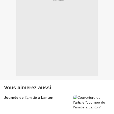
Vous aimerez aussi
Journée de l'amitié à Lanton