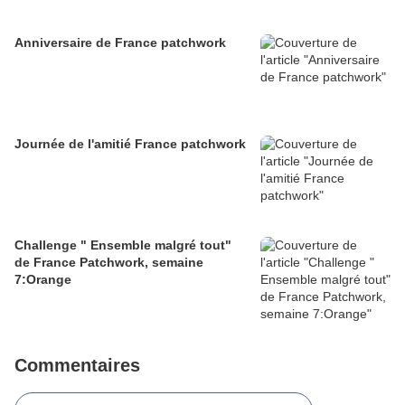
Anniversaire de France patchwork
Journée de l'amitié France patchwork
Challenge " Ensemble malgré tout"
de France Patchwork, semaine
7:Orange
Commentaires