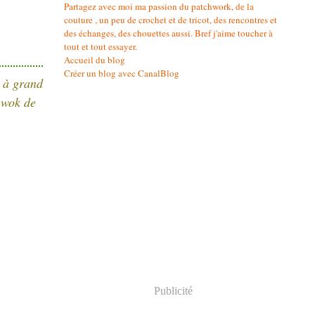
Partagez avec moi ma passion du patchwork, de la
couture , un peu de crochet et de tricot, des rencontres et
des échanges, des chouettes aussi. Bref j'aime toucher à
tout et tout essayer.
Accueil du blog
Créer un blog avec CanalBlog
e à grand
hwok de
Publicité