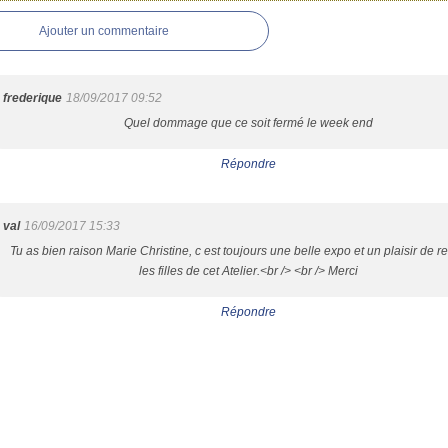
Ajouter un commentaire
frederique
18/09/2017 09:52
Quel dommage que ce soit fermé le week end
Répondre
val
16/09/2017 15:33
Tu as bien raison Marie Christine, c est toujours une belle expo et un plaisir de r
les filles de cet Atelier.<br /> <br /> Merci
Répondre