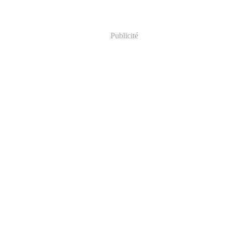
Publicité