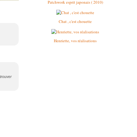
Patchwork esprit japonais ( 2010)
Chat , c'est chouette
Henriette, vos réalisations
etrouver