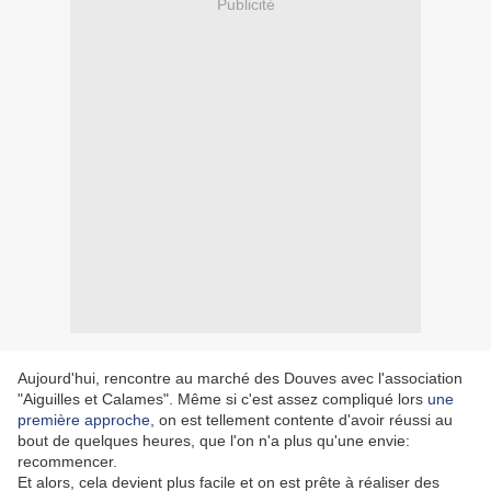
Publicité
Aujourd'hui, rencontre au marché des Douves avec l'association
"Aiguilles et Calames". Même si c'est assez compliqué lors
une
première approche,
on est tellement contente d'avoir réussi au
bout de quelques heures, que l'on n'a plus qu'une envie:
recommencer.
Et alors, cela devient plus facile et on est prête à réaliser des