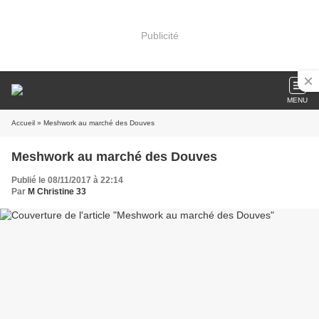
Publicité
MENU
Accueil
» Meshwork au marché des Douves
Meshwork au marché des Douves
Publié le 08/11/2017 à 22:14
Par
M Christine 33