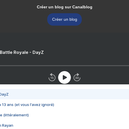
Créer un blog sur Canalblog
Créer un blog
 Battle Royale - DayZ
 DayZ
 a 13 ans (et vous l'avez ignoré)
e (littéralement)
im Rayan