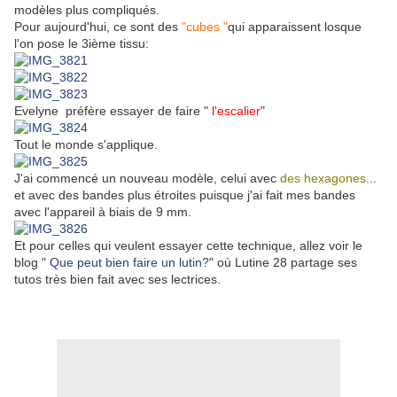
modèles plus compliqués.
Pour aujourd'hui, ce sont des
"cubes "
qui apparaissent losque
l'on pose le 3ième tissu:
Evelyne préfère essayer de faire "
l'escalier
"
Tout le monde s'applique.
J'ai commencé un nouveau modèle, celui avec
des hexagones.
..
et avec des bandes plus étroites puisque j'ai fait mes bandes
avec l'appareil à biais de 9 mm.
Et pour celles qui veulent essayer cette technique, allez voir le
blog "
Que peut bien faire un lutin?
" où Lutine 28 partage ses
tutos très bien fait avec ses lectrices.