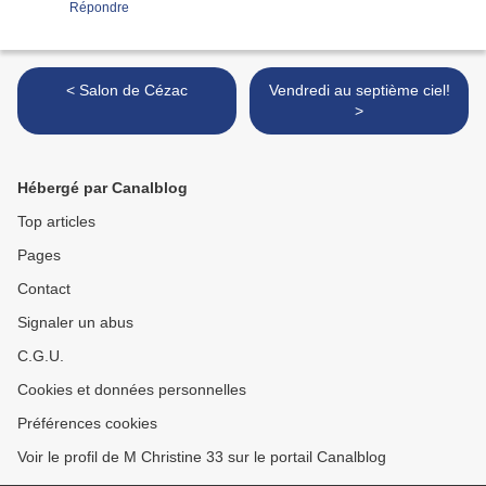
Répondre
< Salon de Cézac
Vendredi au septième ciel!
>
Hébergé par Canalblog
Top articles
Pages
Contact
Signaler un abus
C.G.U.
Cookies et données personnelles
Préférences cookies
Voir le profil de M Christine 33 sur le portail Canalblog