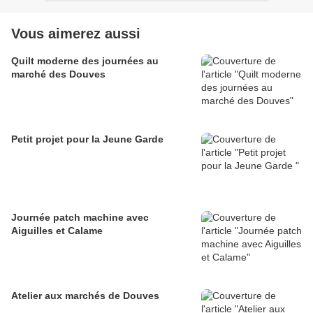
Vous aimerez aussi
Quilt moderne des journées au
marché des Douves
Petit projet pour la Jeune Garde
Journée patch machine avec
Aiguilles et Calame
Atelier aux marchés de Douves