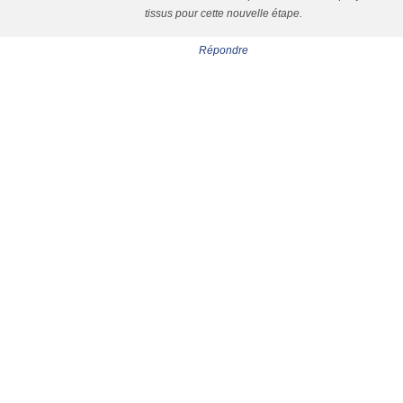
tissus pour cette nouvelle étape.
Répondre