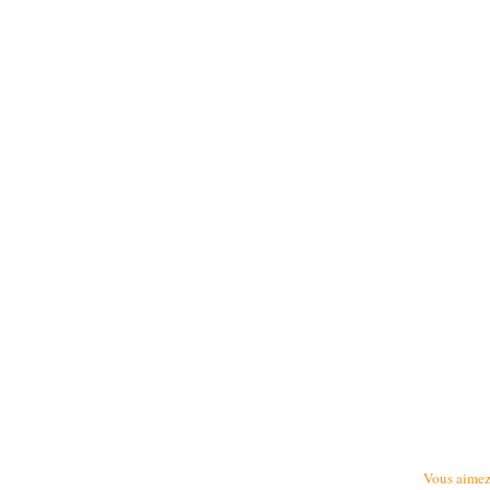
Vous aimez