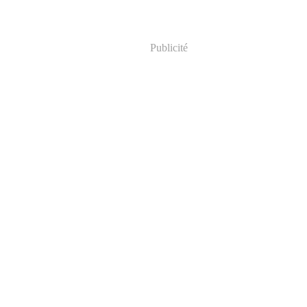
Publicité