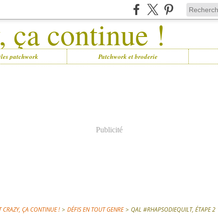
les patchwork
Patchwork et broderie
Publicité
 CRAZY, ÇA CONTINUE !
>
DÉFIS EN TOUT GENRE
>
QAL #RHAPSODIEQUILT, ÉTAPE 2