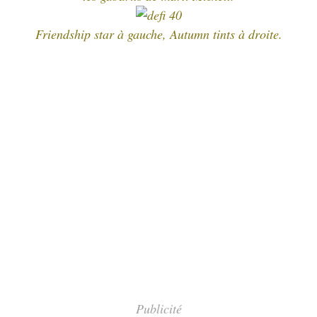
Friendship star à gauche, Autumn tints à droite.
Publicité