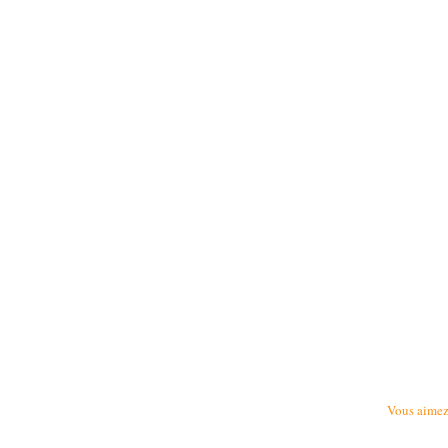
Vous aimez