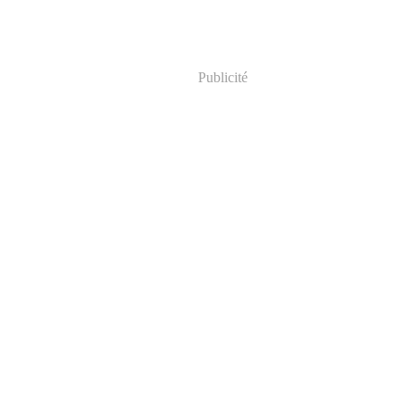
Publicité