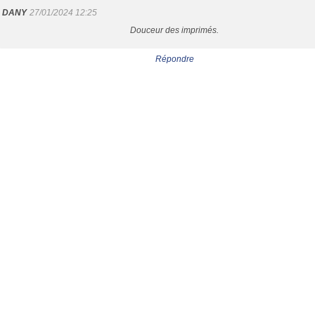
DANY
27/01/2024 12:25
Douceur des imprimés.
Répondre