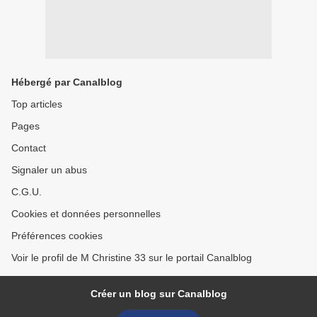
Hébergé par Canalblog
Top articles
Pages
Contact
Signaler un abus
C.G.U.
Cookies et données personnelles
Préférences cookies
Voir le profil de M Christine 33 sur le portail Canalblog
Créer un blog sur Canalblog