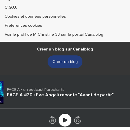
C.G.U.
Cookies et données personnelles
Préférences cookies
Voir le profil de M Christine 33 sur le portail Canalblog
Créer un blog sur Canalblog
Créer un blog
FACE A - un podcast Purecharts
FACE A #30 : Eve Angeli raconte "Avant de partir"