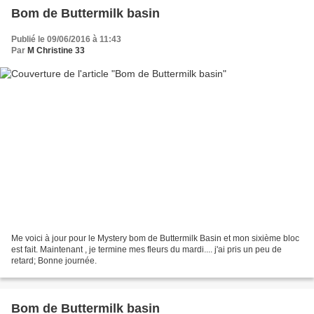
Bom de Buttermilk basin
Publié le 09/06/2016 à 11:43
Par
M Christine 33
Me voici à jour pour le Mystery bom de Buttermilk Basin et mon sixième bloc
est fait. Maintenant , je termine mes fleurs du mardi.... j'ai pris un peu de
retard; Bonne journée.
Bom de Buttermilk basin