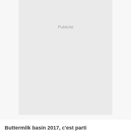
Publicité
Buttermilk basin 2017, c'est parti