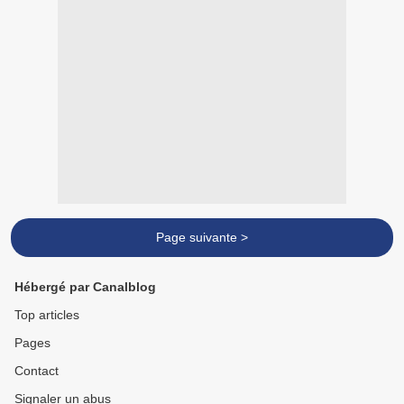
Page suivante >
Hébergé par Canalblog
Top articles
Pages
Contact
Signaler un abus