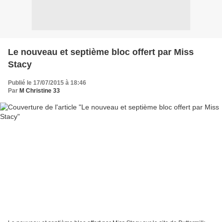
Le nouveau et septième bloc offert par Miss
Stacy
Publié le 17/07/2015 à 18:46
Par
M Christine 33