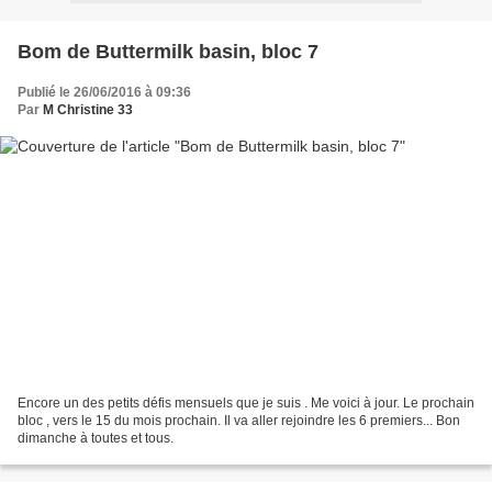
Bom de Buttermilk basin, bloc 7
Publié le 26/06/2016 à 09:36
Par
M Christine 33
Encore un des petits défis mensuels que je suis . Me voici à jour. Le prochain
bloc , vers le 15 du mois prochain. Il va aller rejoindre les 6 premiers... Bon
dimanche à toutes et tous.