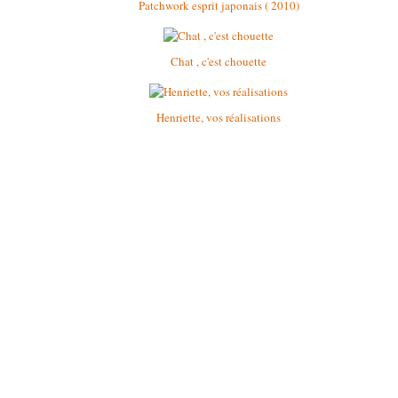
Patchwork esprit japonais ( 2010)
Chat , c'est chouette
Henriette, vos réalisations