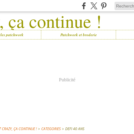
les patchwork
Patchwork et broderie
Publicité
 CRAZY, ÇA CONTINUE !
>
CATEGORIES
>
DEFI 40 ANS