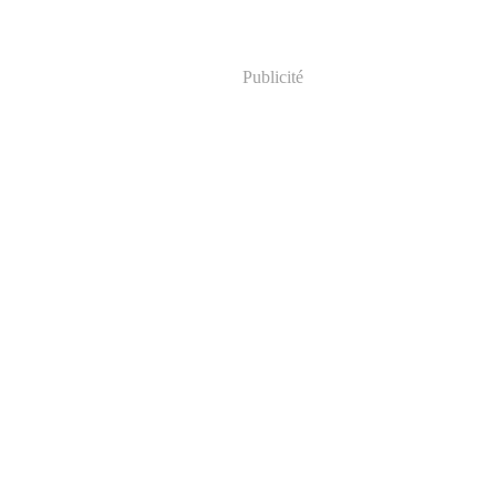
Publicité