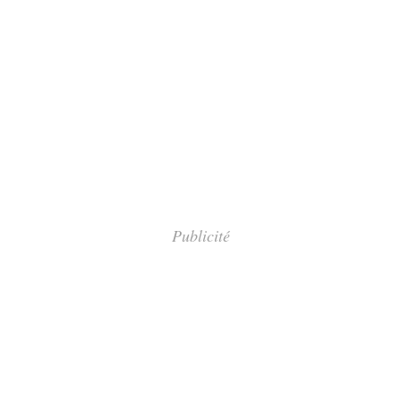
Publicité