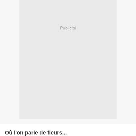
Publicité
Où l'on parle de fleurs...