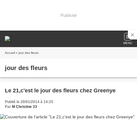
Publicité
MENU
Accueil
» jour des fleurs
jour des fleurs
Le 21,c'est le jour des fleurs chez Greenye
Publié le 20/01/2014 à 14:25
Par
M Christine 33