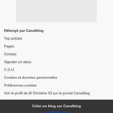
Hébergé par Canalblog
Top articles
Pages
Contact
Signaler un abus
C.G.U.
Cookies et données personnelles
Préférences cookies
Voir le profil de M Christine 33 sur le portail Canalblog
Créer un blog sur Canalblog