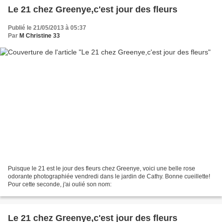
Le 21 chez Greenye,c'est jour des fleurs
Publié le 21/05/2013 à 05:37
Par
M Christine 33
Puisque le 21 est le jour des fleurs chez Greenye, voici une belle rose
odorante photographiée vendredi dans le jardin de Cathy. Bonne cueillette!
Pour cette seconde, j'ai oulié son nom:
Le 21 chez Greenye,c'est jour des fleurs