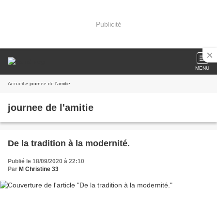
Publicité
MENU
Accueil
» journee de l'amitie
journee de l'amitie
De la tradition à la modernité.
Publié le 18/09/2020 à 22:10
Par
M Christine 33