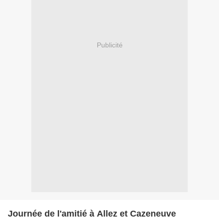
Publicité
Journée de l'amitié à Allez et Cazeneuve