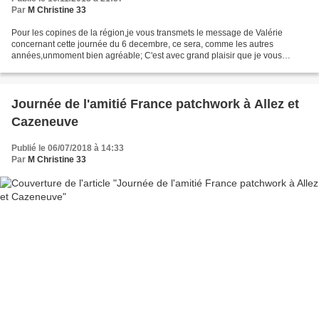
Par
M Christine 33
Pour les copines de la région,je vous transmets le message de Valérie
concernant cette journée du 6 decembre, ce sera, comme les autres
années,unmoment bien agréable; C'est avec grand plaisir que je vous
adresse le programme de notre prochaine journée...
Journée de l'amitié France patchwork à Allez et
Cazeneuve
Publié le 06/07/2018 à 14:33
Par
M Christine 33