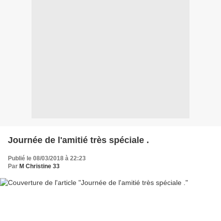
Journée de l'amitié très spéciale .
Publié le 08/03/2018 à 22:23
Par
M Christine 33