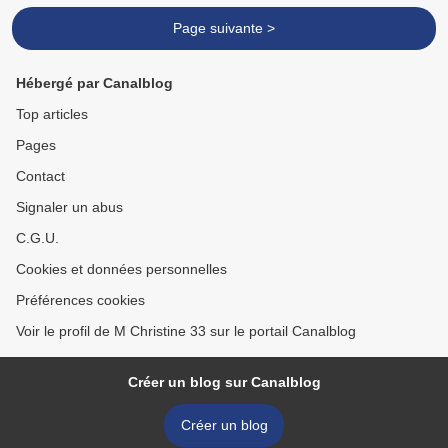
Page suivante >
Hébergé par Canalblog
Top articles
Pages
Contact
Signaler un abus
C.G.U.
Cookies et données personnelles
Préférences cookies
Voir le profil de M Christine 33 sur le portail Canalblog
Créer un blog sur Canalblog
Créer un blog