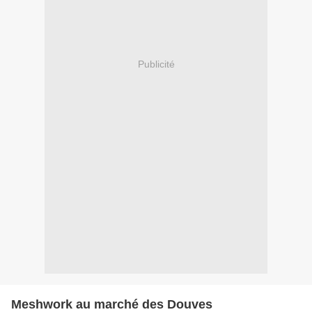
Publicité
Meshwork au marché des Douves