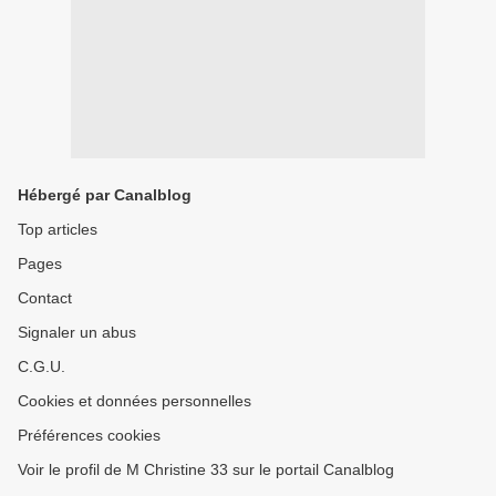
Hébergé par Canalblog
Top articles
Pages
Contact
Signaler un abus
C.G.U.
Cookies et données personnelles
Préférences cookies
Voir le profil de M Christine 33 sur le portail Canalblog