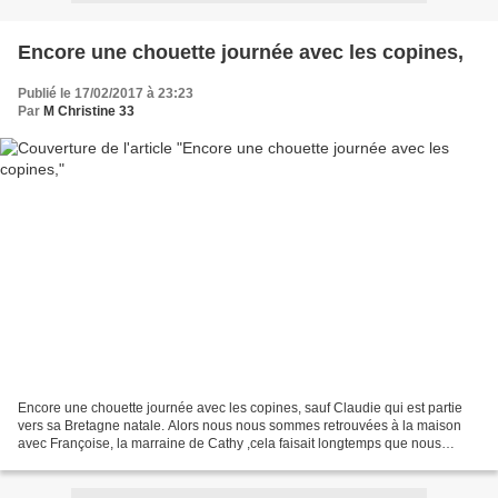
Encore une chouette journée avec les copines,
Publié le 17/02/2017 à 23:23
Par
M Christine 33
Encore une chouette journée avec les copines, sauf Claudie qui est partie
vers sa Bretagne natale. Alors nous nous sommes retrouvées à la maison
avec Françoise, la marraine de Cathy ,cela faisait longtemps que nous
voulions l'inviter. "Exposition" de...