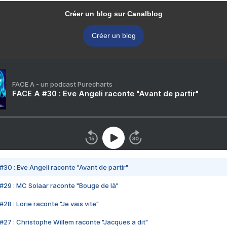
Créer un blog sur Canalblog
Créer un blog
FACE A - un podcast Purecharts
FACE A #30 : Eve Angeli raconte "Avant de partir"
#30 : Eve Angeli raconte "Avant de partir"
#29 : MC Solaar raconte "Bouge de là"
28 : Lorie raconte "Je vais vite"
#27 : Christophe Willem raconte "Jacques a dit"