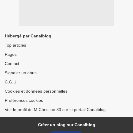
Hébergé par Canalblog
Top articles
Pages
Contact
Signaler un abus
C.G.U.
Cookies et données personnelles
Préférences cookies
Voir le profil de M Christine 33 sur le portail Canalblog
Créer un blog sur Canalblog