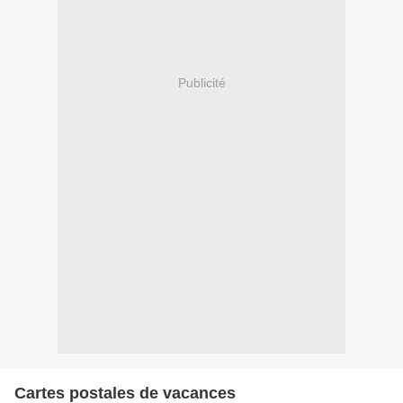
Publicité
Cartes postales de vacances