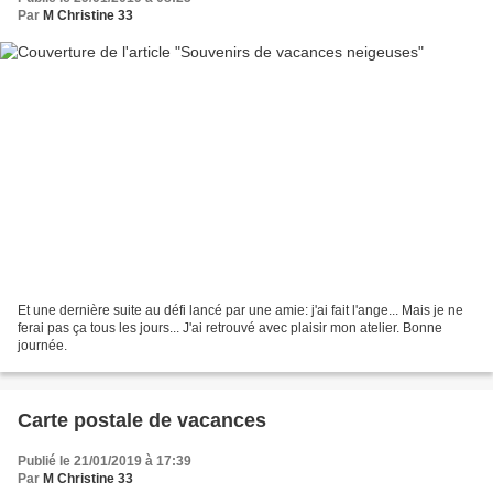
Par
M Christine 33
Et une dernière suite au défi lancé par une amie: j'ai fait l'ange... Mais je ne
ferai pas ça tous les jours... J'ai retrouvé avec plaisir mon atelier. Bonne
journée.
Carte postale de vacances
Publié le 21/01/2019 à 17:39
Par
M Christine 33