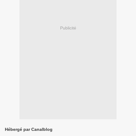
Publicité
Hébergé par Canalblog