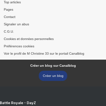
Top articles
Pages
Contact
Signaler un abus
C.G.U.
Cookies et données personnelles
Préférences cookies
Voir le profil de M Christine 33 sur le portail Canalblog
Créer un blog sur Canalblog
Créer un blog
 Battle Royale - DayZ