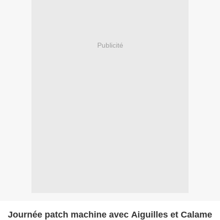
Publicité
Journée patch machine avec Aiguilles et Calame