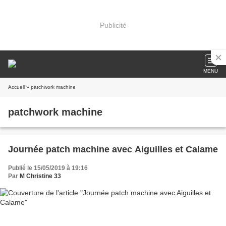
Publicité
MENU
Accueil
» patchwork machine
patchwork machine
Journée patch machine avec Aiguilles et Calame
Publié le 15/05/2019 à 19:16
Par
M Christine 33