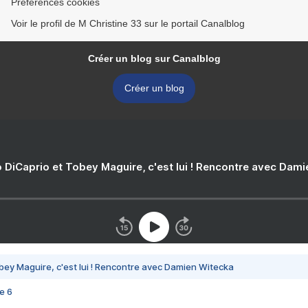
Préférences cookies
Voir le profil de M Christine 33 sur le portail Canalblog
Créer un blog sur Canalblog
Créer un blog
 DiCaprio et Tobey Maguire, c'est lui ! Rencontre avec Dam
bey Maguire, c'est lui ! Rencontre avec Damien Witecka
e 6