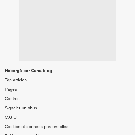
Hébergé par Canalblog
Top articles
Pages
Contact
Signaler un abus
C.G.U.
Cookies et données personnelles