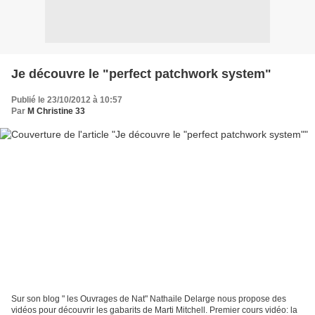
Je découvre le "perfect patchwork system"
Publié le 23/10/2012 à 10:57
Par
M Christine 33
Sur son blog " les Ouvrages de Nat" Nathaile Delarge nous propose des
vidéos pour découvrir les gabarits de Marti Mitchell. Premier cours vidéo: la